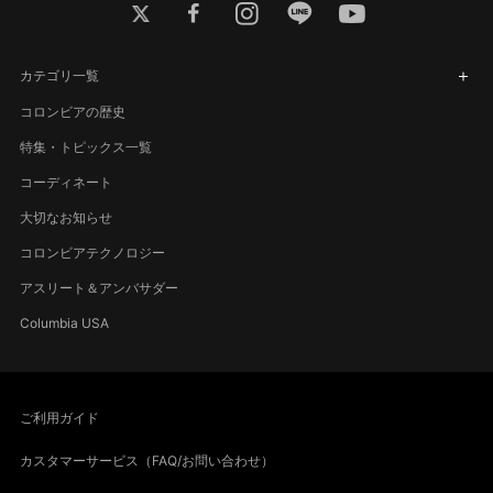
twitter
facebook
instagram
line
youtube
カテゴリ一覧
コロンビアの歴史
特集・トピックス一覧
コーディネート
大切なお知らせ
コロンビアテクノロジー
アスリート＆アンバサダー
Columbia USA
ご利用ガイド
カスタマーサービス（FAQ/お問い合わせ）