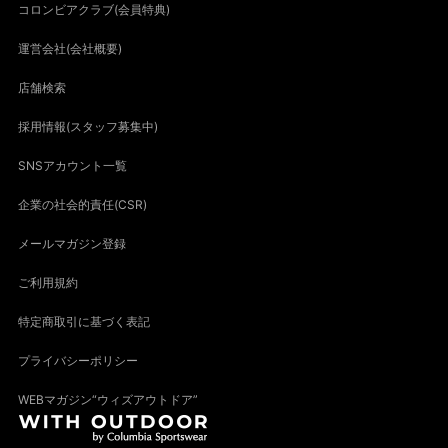
コロンビアクラブ(会員特典)
運営会社(会社概要)
店舗検索
採用情報(スタッフ募集中)
SNSアカウント一覧
企業の社会的責任(CSR)
メールマガジン登録
ご利用規約
特定商取引に基づく表記
プライバシーポリシー
WEBマガジン“ウィズアウトドア”