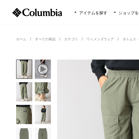
アイテムを探す
ショップを
ホーム
すべての商品
カテゴリ
ウィメンズウェア
ボトムス