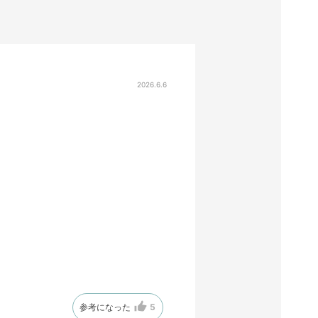
2026.6.6
参考になった
5