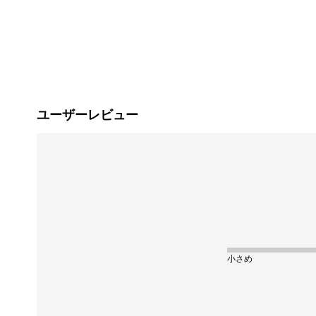
ユーザーレビュー
小さめ