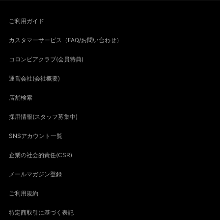
ご利用ガイド
カスタマーサービス（FAQ/お問い合わせ）
コロンビアクラブ(会員特典)
運営会社(会社概要)
店舗検索
採用情報(スタッフ募集中)
SNSアカウント一覧
企業の社会的責任(CSR)
メールマガジン登録
ご利用規約
特定商取引に基づく表記