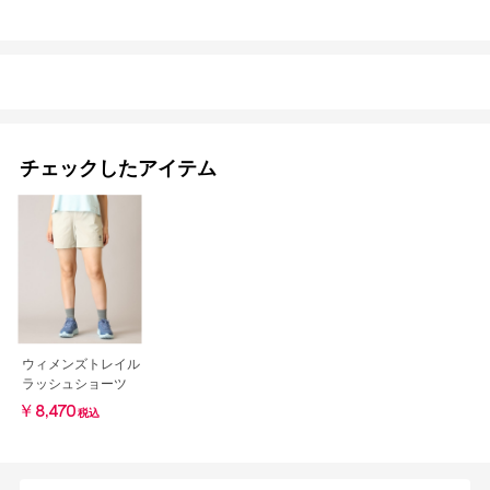
チェックしたアイテム
ウィメンズトレイル
ラッシュショーツ
￥8,470
税込