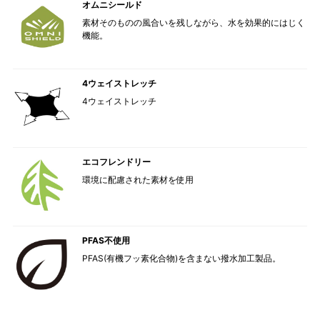
オムニシールド
素材そのものの風合いを残しながら、水を効果的にはじく
機能。
4ウェイストレッチ
4ウェイストレッチ
エコフレンドリー
環境に配慮された素材を使用
PFAS不使用
PFAS(有機フッ素化合物)を含まない撥水加工製品。