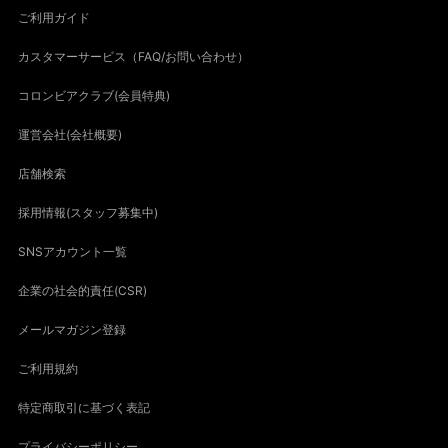
ご利用ガイド
カスタマーサービス（FAQ/お問い合わせ）
コロンビアクラブ(会員特典)
運営会社(会社概要)
店舗検索
採用情報(スタッフ募集中)
SNSアカウント一覧
企業の社会的責任(CSR)
メールマガジン登録
ご利用規約
特定商取引に基づく表記
プライバシーポリシー