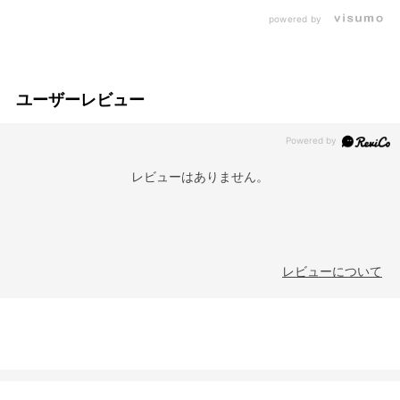
powered by
ユーザーレビュー
レビューはありません。
レビューについて