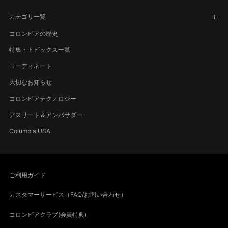
カテゴリ一覧
コロンビアの歴史
特集・トピックス一覧
コーディネート
大切なお知らせ
コロンビアテクノロジー
アスリート＆アンバサダー
Columbia USA
ご利用ガイド
カスタマーサービス（FAQ/お問い合わせ）
コロンビアクラブ(会員特典)