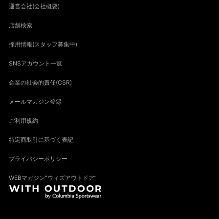
運営会社(会社概要)
店舗検索
採用情報(スタッフ募集中)
SNSアカウント一覧
企業の社会的責任(CSR)
メールマガジン登録
ご利用規約
特定商取引に基づく表記
プライバシーポリシー
WEBマガジン“ウィズアウトドア”