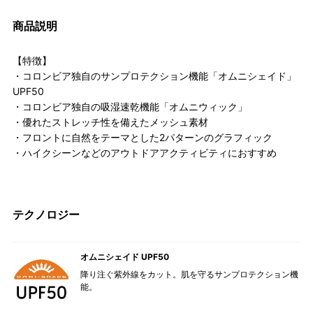
商品説明
【特徴】
・コロンビア独自のサンプロテクション機能「オムニシェイド」
UPF50
・コロンビア独自の吸湿速乾機能「オムニウィック」
・優れたストレッチ性を備えたメッシュ素材
・フロントに自然をテーマとした2パターンのグラフィック
・ハイクシーンなどのアウトドアアクティビティにおすすめ
テクノロジー
オムニシェイド UPF50
降り注ぐ紫外線をカット。肌を守るサンプロテクション機
能。