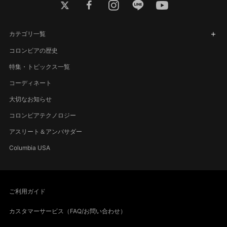
twitter
facebook
instagram
line
youtube
カテゴリ一覧
コロンビアの歴史
特集・トピックス一覧
コーディネート
大切なお知らせ
コロンビアテクノロジー
アスリート＆アンバサダー
Columbia USA
ご利用ガイド
カスタマーサービス（FAQ/お問い合わせ）