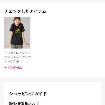
チェックしたアイテム
テックトレイルユー
ティリティSSグラフ
ィッククルー
￥2,695
税込
ショッピングガイド
送料と配送日について