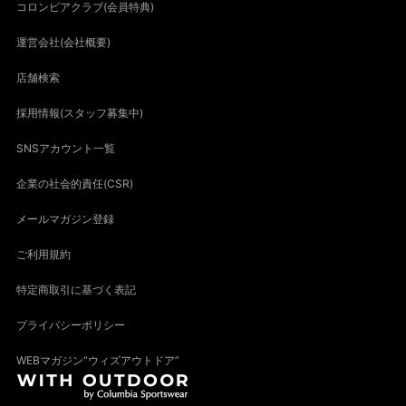
コロンビアクラブ(会員特典)
運営会社(会社概要)
店舗検索
採用情報(スタッフ募集中)
SNSアカウント一覧
企業の社会的責任(CSR)
メールマガジン登録
ご利用規約
特定商取引に基づく表記
プライバシーポリシー
WEBマガジン“ウィズアウトドア”