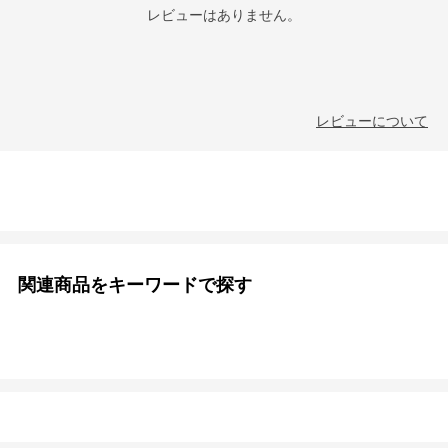
レビューはありません。
レビューについて
関連商品をキーワードで探す