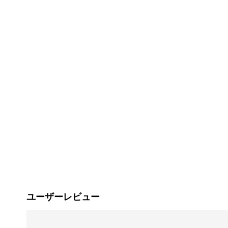
ユーザーレビュー