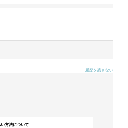
履歴を残さない
払い方法について