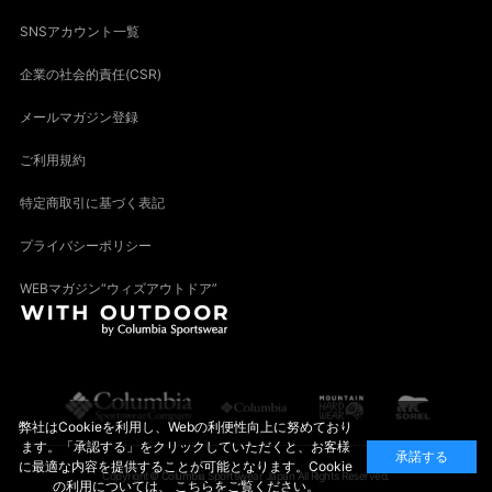
SNSアカウント一覧
企業の社会的責任(CSR)
メールマガジン登録
ご利用規約
特定商取引に基づく表記
プライバシーポリシー
WEBマガジン“ウィズアウトドア”
弊社はCookieを利用し、Webの利便性向上に努めており
ます。「承認する」をクリックしていただくと、お客様
承諾する
に最適な内容を提供することが可能となります。Cookie
Copyright© Columbia Sportswear Japan All Rights Reserved.
の利用については、
こちら
をご覧ください。