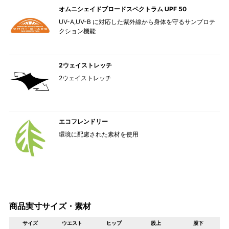
オムニシェイドブロードスペクトラム UPF 50
UV-A,UV-B に対応した紫外線から身体を守るサンプロテ
クション機能
2ウェイストレッチ
2ウェイストレッチ
エコフレンドリー
環境に配慮された素材を使用
商品実寸サイズ・素材
サイズ
ウエスト
ヒップ
股上
股下