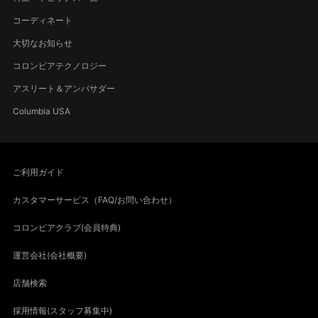
コーディネート
大切なお知らせ
コロンビアテクノロジー
アスリート＆アンバサダー
Columbia USA
ご利用ガイド
カスタマーサービス（FAQ/お問い合わせ）
コロンビアクラブ(会員特典)
運営会社(会社概要)
店舗検索
採用情報(スタッフ募集中)