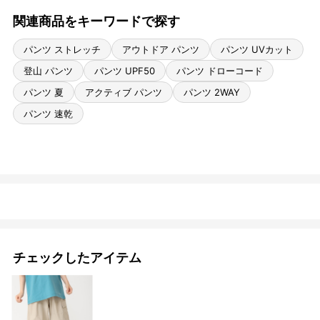
関連商品をキーワードで探す
パンツ ストレッチ
アウトドア パンツ
パンツ UVカット
登山 パンツ
パンツ UPF50
パンツ ドローコード
パンツ 夏
アクティブ パンツ
パンツ 2WAY
パンツ 速乾
チェックしたアイテム