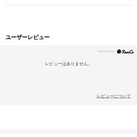
ユーザーレビュー
レビューはありません。
レビューについて