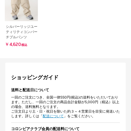
シルバーリッジユー
ティリティコンバー
チブルパンツ
￥4,620
税込
ショッピングガイド
送料と配送日について
一回のご注文につき、全国一律550円(税込)の送料をいただいており
ます。ただし、一回のご注文の商品合計金額が5,000円（税込）以上
の場合、送料無料となります。
ご注文日より土・日・祝日を除いた約３～４営業日を目安に発送いた
します。詳しくは「
配送について
」をご覧ください。
コロンビアクラブ会員の配送料について