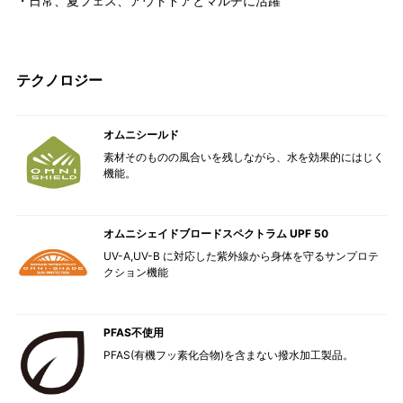
・日常、夏フェス、アウトドアとマルチに活躍
テクノロジー
オムニシールド
素材そのものの風合いを残しながら、水を効果的にはじく
機能。
オムニシェイドブロードスペクトラム UPF 50
UV-A,UV-B に対応した紫外線から身体を守るサンプロテ
クション機能
PFAS不使用
PFAS(有機フッ素化合物)を含まない撥水加工製品。