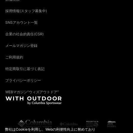
採用情報(スタッフ募集中)
SNSアカウント一覧
企業の社会的責任(CSR)
メールマガジン登録
ご利用規約
特定商取引に基づく表記
プライバシーポリシー
WEBマガジン“ウィズアウトドア”
弊社はCookieを利用し、Webの利便性向上に努めており