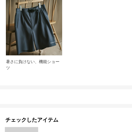
暑さに負けない、機能ショー
ツ
チェックしたアイテム