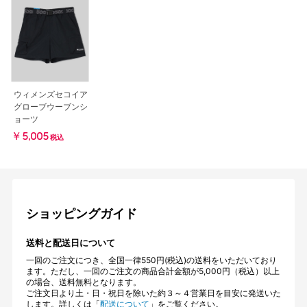
ウィメンズセコイア
グローブウーブンシ
ョーツ
￥5,005
税込
ショッピングガイド
送料と配送日について
一回のご注文につき、全国一律550円(税込)の送料をいただいており
ます。ただし、一回のご注文の商品合計金額が5,000円（税込）以上
の場合、送料無料となります。
ご注文日より土・日・祝日を除いた約３～４営業日を目安に発送いた
します。詳しくは「
配送について
」をご覧ください。