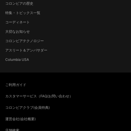
コロンビアの歴史
特集・トピックス一覧
コーディネート
大切なお知らせ
コロンビアテクノロジー
アスリート＆アンバサダー
Columbia USA
ご利用ガイド
カスタマーサービス（FAQ/お問い合わせ）
コロンビアクラブ(会員特典)
運営会社(会社概要)
店舗検索