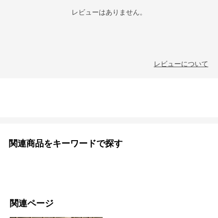
レビューはありません。
レビューについて
関連商品をキーワードで探す
関連ページ