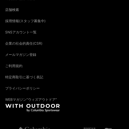
店舗検索
採用情報(スタッフ募集中)
SNSアカウント一覧
企業の社会的責任(CSR)
メールマガジン登録
ご利用規約
特定商取引に基づく表記
プライバシーポリシー
WEBマガジン“ウィズアウトドア”