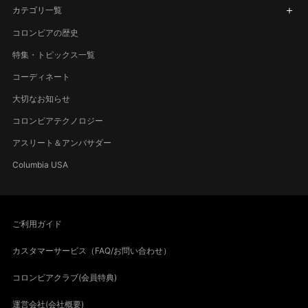
カテゴリ一覧
コロンビアの歴史
特集・トピックス一覧
コーディネート
大切なお知らせ
コロンビアテクノロジー
アスリート＆アンバサダー
Columbia USA
ご利用ガイド
カスタマーサービス（FAQ/お問い合わせ）
コロンビアクラブ(会員特典)
運営会社(会社概要)