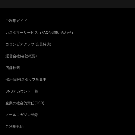
ご利用ガイド
カスタマーサービス（FAQ/お問い合わせ）
コロンビアクラブ(会員特典)
運営会社(会社概要)
店舗検索
採用情報(スタッフ募集中)
SNSアカウント一覧
企業の社会的責任(CSR)
メールマガジン登録
ご利用規約