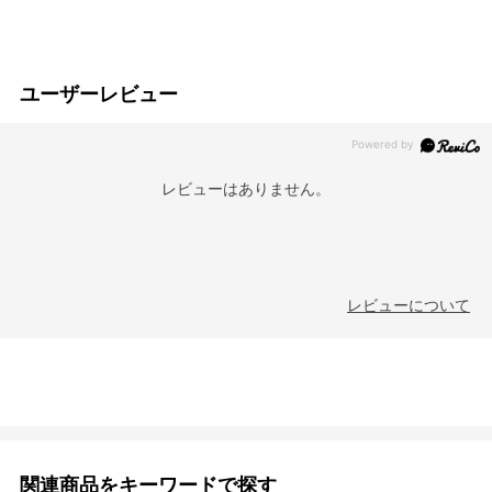
ユーザーレビュー
レビューはありません。
レビューについて
関連商品をキーワードで探す