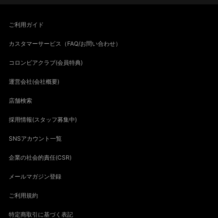
ご利用ガイド
カスタマーサービス（FAQ/お問い合わせ）
コロンビアクラブ(会員特典)
運営会社(会社概要)
店舗検索
採用情報(スタッフ募集中)
SNSアカウント一覧
企業の社会的責任(CSR)
メールマガジン登録
ご利用規約
特定商取引に基づく表記