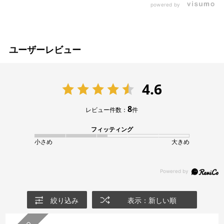
powered by
ユーザーレビュー
4.6
8
レビュー件数：
件
フィッティング
小さめ
大きめ
絞り込み
表示：新しい順