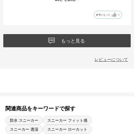
👌！
参考になった
2
もっと見る
レビューについて
関連商品をキーワードで探す
防水 スニーカー
スニーカー フィット感
スニーカー 透湿
スニーカー ローカット