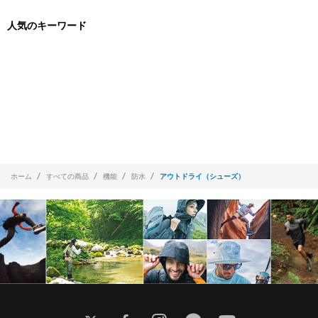
人気のキーワード
ホーム
すべての商品
機能
防水
アウトドライ（シューズ）