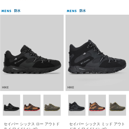
防水
防水
MENS
MENS
HIKE
HIKE
セイバー シックス ロー アウトド
セイバー シックス ミッド アウト