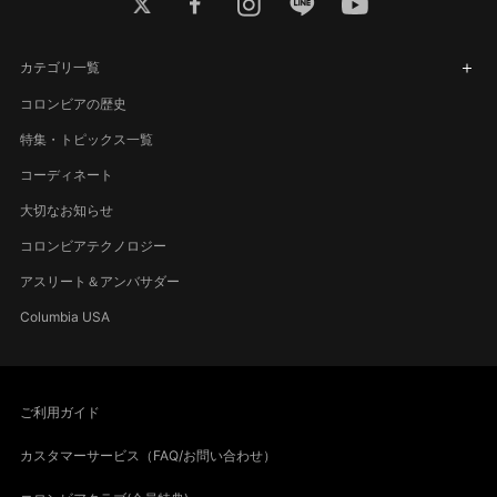
twitter
facebook
instagram
line
youtube
カテゴリ一覧
コロンビアの歴史
特集・トピックス一覧
コーディネート
大切なお知らせ
コロンビアテクノロジー
アスリート＆アンバサダー
Columbia USA
ご利用ガイド
カスタマーサービス（FAQ/お問い合わせ）