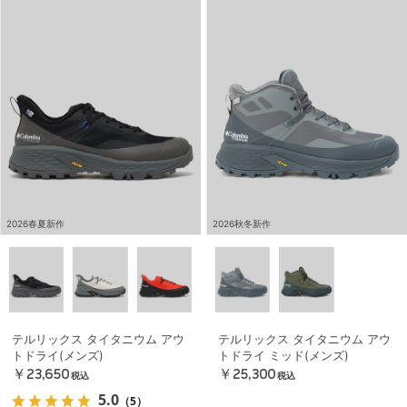
2026春夏新作
2026秋冬新作
テルリックス タイタニウム アウ
テルリックス タイタニウム アウ
トドライ(メンズ)
トドライ ミッド(メンズ)
￥23,650
￥25,300
税込
税込
5.0
（5）