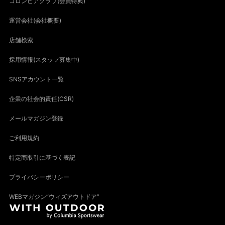
コロンビアクラブ(会員特典)
運営会社(会社概要)
店舗検索
採用情報(スタッフ募集中)
SNSアカウント一覧
企業の社会的責任(CSR)
メールマガジン登録
ご利用規約
特定商取引に基づく表記
プライバシーポリシー
WEBマガジン“ウィズアウトドア”