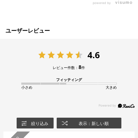
powered by
ユーザーレビュー
4.6
8
レビュー件数：
件
フィッティング
小さめ
大きめ
絞り込み
表示：新しい順