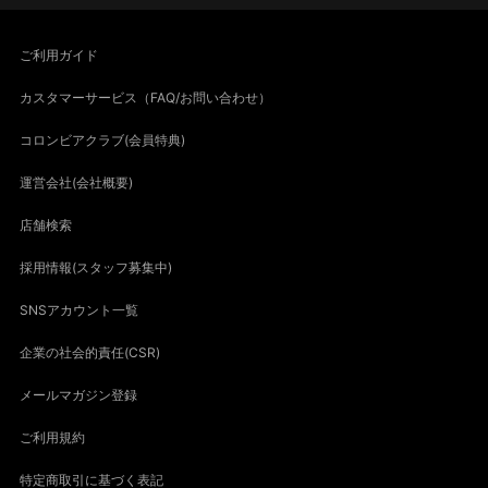
ご利用ガイド
カスタマーサービス（FAQ/お問い合わせ）
コロンビアクラブ(会員特典)
運営会社(会社概要)
店舗検索
採用情報(スタッフ募集中)
SNSアカウント一覧
企業の社会的責任(CSR)
メールマガジン登録
ご利用規約
特定商取引に基づく表記