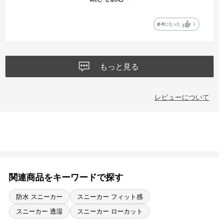
👌！
参考になった
2
もっと見る
レビューについて
関連商品をキーワードで探す
防水 スニーカー
スニーカー フィット感
スニーカー 透湿
スニーカー ローカット