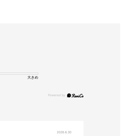
大きめ
2026.6.30