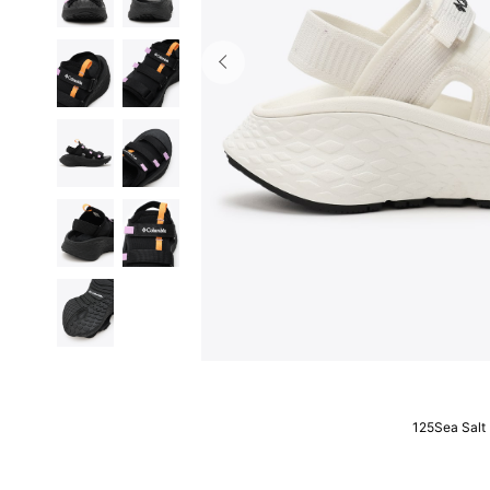
125Sea Salt