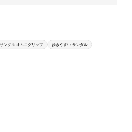
サンダル オムニグリップ
歩きやすい サンダル