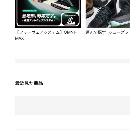
【フットウェアシステム】OMNI-
選んで探す│シューズフ
MAX
最近見た商品