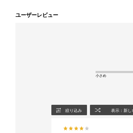
ユーザーレビュー
小さめ
絞り込み
表示：新し