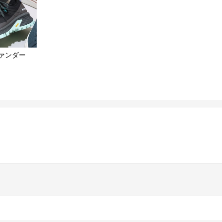
ァンダー​