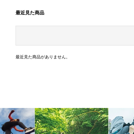
最近見た商品
最近見た商品がありません。