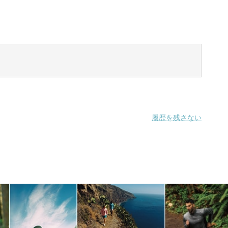
履歴を残さない