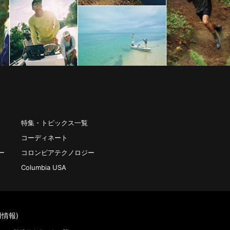
特集・トピックス一覧
コーディネート
ー
コロンビアテクノロジー
Columbia USA
情報)