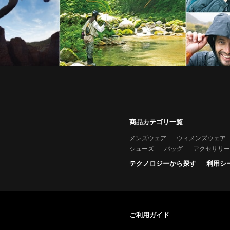
商品カテゴリ一覧
メンズウェア
ウィメンズウェア
シューズ
バッグ
アクセサリー
テクノロジーから探す
利用シ
ご利用ガイド