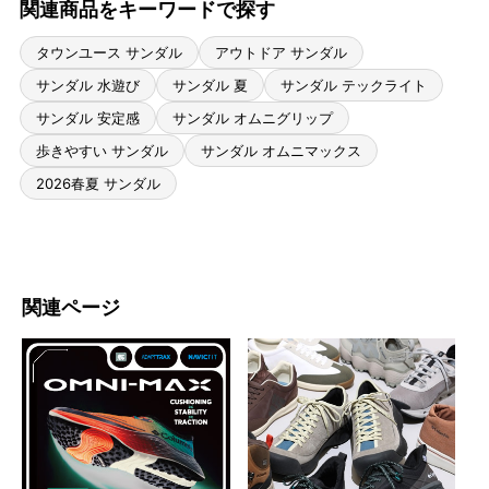
関連商品をキーワードで探す
タウンユース サンダル
アウトドア サンダル
サンダル 水遊び
サンダル 夏
サンダル テックライト
サンダル 安定感
サンダル オムニグリップ
歩きやすい サンダル
サンダル オムニマックス
2026春夏 サンダル
関連ページ