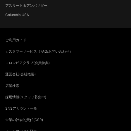
アスリート＆アンバサダー
Columbia USA
ご利用ガイド
カスタマーサービス（FAQ/お問い合わせ）
コロンビアクラブ(会員特典)
運営会社(会社概要)
店舗検索
採用情報(スタッフ募集中)
SNSアカウント一覧
企業の社会的責任(CSR)