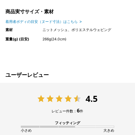
商品実寸サイズ・素材
着用者ボディの目安（ヌード寸法）はこちら
素材
ニットメッシュ、ポリエステルウェビング
重量(g) (目安)
266g(24.0cm)
ユーザーレビュー
4.5
6
レビュー件数：
件
フィッティング
小さめ
大きめ