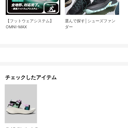
【フットウェアシステム】
選んで探す│シューズファン
OMNI-MAX
ダー​
チェックしたアイテム