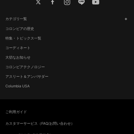
twitter
facebook
instagram
line
youtube
カテゴリ一覧
コロンビアの歴史
特集・トピックス一覧
コーディネート
大切なお知らせ
コロンビアテクノロジー
アスリート＆アンバサダー
Columbia USA
ご利用ガイド
カスタマーサービス（FAQ/お問い合わせ）