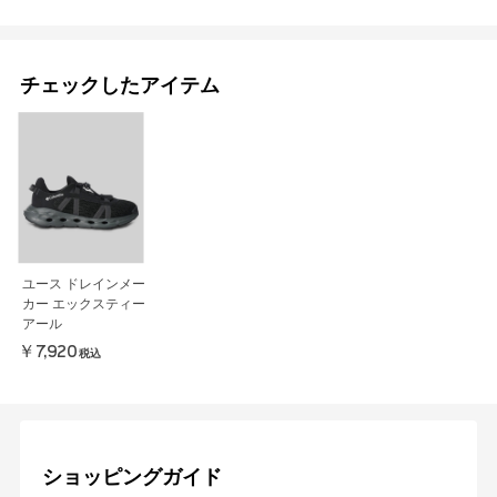
チェックしたアイテム
ユース ドレインメー
カー エックスティー
アール
￥7,920
税込
ショッピングガイド