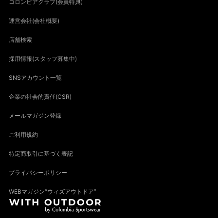
コロンビアクラブ(会員特典)
運営会社(会社概要)
店舗検索
採用情報(スタッフ募集中)
SNSアカウント一覧
企業の社会的責任(CSR)
メールマガジン登録
ご利用規約
特定商取引に基づく表記
プライバシーポリシー
WEBマガジン“ウィズアウトドア”