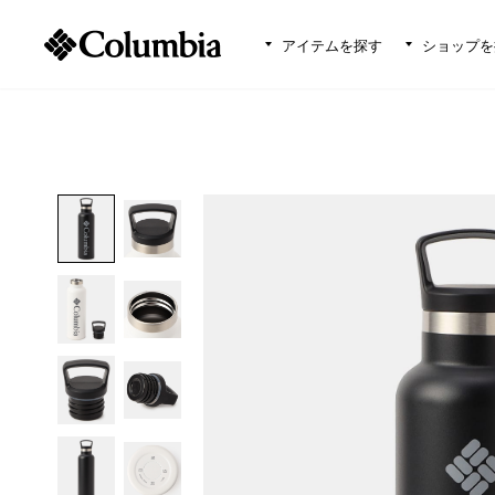
アイテムを探す
ショップを