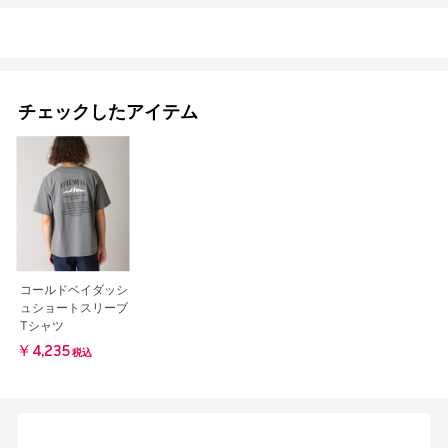
チェックしたアイテム
コールドベイダッシ
ュショートスリーブ
Tシャツ
￥4,235
税込