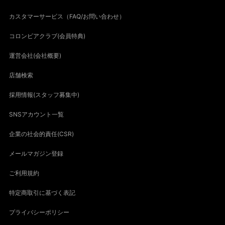
カスタマーサービス（FAQ/お問い合わせ）
コロンビアクラブ(会員特典)
運営会社(会社概要)
店舗検索
採用情報(スタッフ募集中)
SNSアカウント一覧
企業の社会的責任(CSR)
メールマガジン登録
ご利用規約
特定商取引に基づく表記
プライバシーポリシー