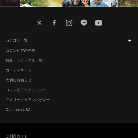
twitter
facebook
instagram
line
youtube
カテゴリ一覧
コロンビアの歴史
特集・トピックス一覧
コーディネート
大切なお知らせ
コロンビアテクノロジー
アスリート＆アンバサダー
Columbia USA
ご利用ガイド