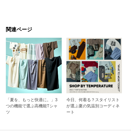
関連ページ
「夏を、もっと快適に。」3
今日、何着る？スタイリスト
つの機能で選ぶ高機能Tシャ
が選ぶ夏の気温別コーディネ
ツ
ート