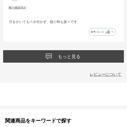
汗をかいてもベタ付かず、脱ぐ時も楽々です
参考になった
0
もっと見る
レビューについて
関連商品をキーワードで探す