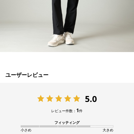
ユーザーレビュー
5.0
1
レビュー件数：
件
フィッティング
小さめ
大きめ