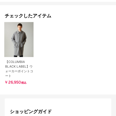
チェックしたアイテム
【COLUMBIA
BLACK LABEL】ウ
ォーカーポイントコ
ート
￥26,950
税込
ショッピングガイド