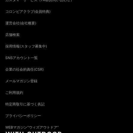
コロンビアクラブ(会員特典)
運営会社(会社概要)
店舗検索
採用情報(スタッフ募集中)
SNSアカウント一覧
企業の社会的責任(CSR)
メールマガジン登録
ご利用規約
特定商取引に基づく表記
プライバシーポリシー
WEBマガジン“ウィズアウトドア”