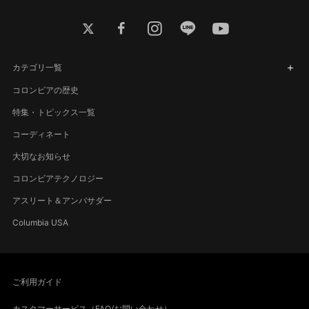
twitter
facebook
instagram
line
youtube
カテゴリ一覧
コロンビアの歴史
特集・トピックス一覧
コーディネート
大切なお知らせ
コロンビアテクノロジー
アスリート＆アンバサダー
Columbia USA
ご利用ガイド
カスタマーサービス（FAQ/お問い合わせ）