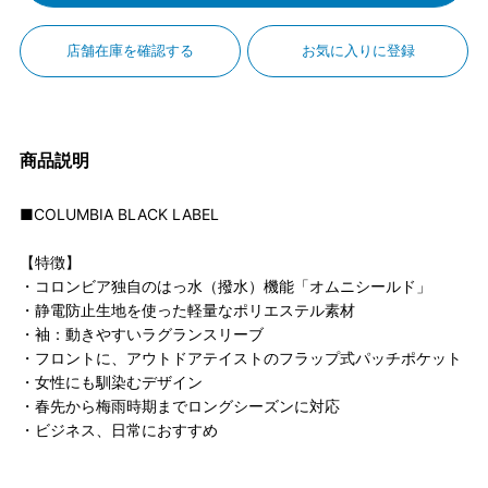
店舗在庫を確認する
お気に入りに登録
商品説明
■COLUMBIA BLACK LABEL
【特徴】
・コロンビア独自のはっ水（撥水）機能「オムニシールド」
・静電防止生地を使った軽量なポリエステル素材
・袖：動きやすいラグランスリーブ
・フロントに、アウトドアテイストのフラップ式パッチポケット
・女性にも馴染むデザイン
・春先から梅雨時期までロングシーズンに対応
・ビジネス、日常におすすめ