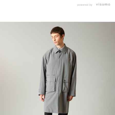
powered by