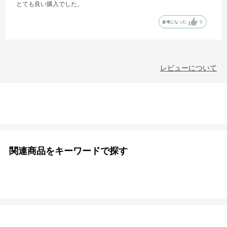
とても良い購入でした。
参考になった
0
レビューについて
関連商品をキーワードで探す