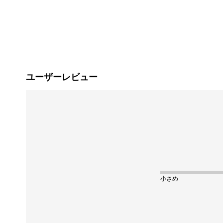
ユーザーレビュー
小さめ