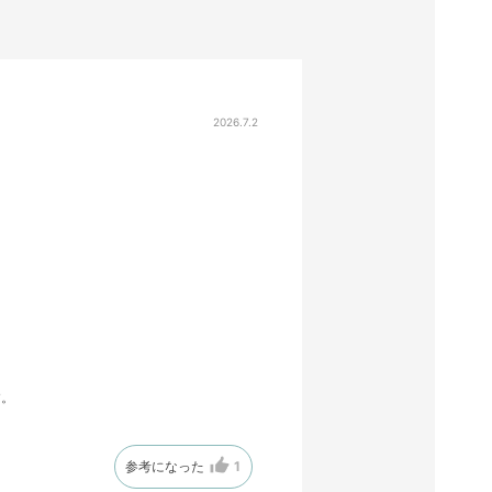
2026.7.2
す。
参考になった
1