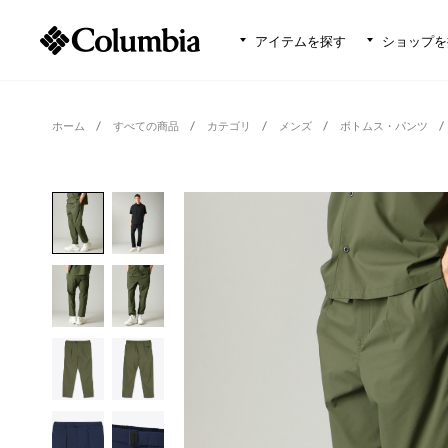
アイテムを探す
ショップを
ホーム
すべての商品
カテゴリ
メンズ
ボトムス・パンツ