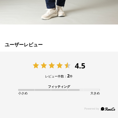
ユーザーレビュー
4.5
2
レビュー件数：
件
フィッティング
小さめ
大きめ