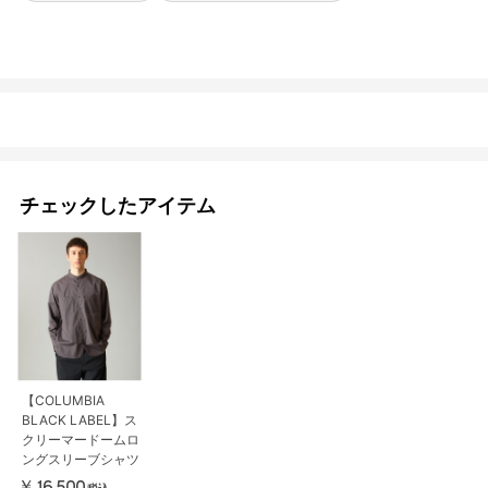
チェックしたアイテム
【COLUMBIA
BLACK LABEL】ス
クリーマードームロ
ングスリーブシャツ