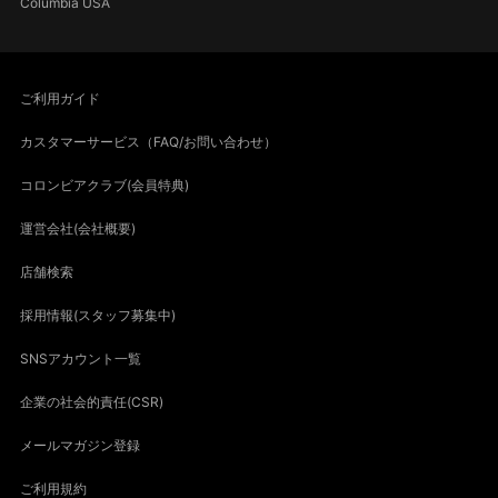
Columbia USA
ご利用ガイド
カスタマーサービス（FAQ/お問い合わせ）
コロンビアクラブ(会員特典)
運営会社(会社概要)
店舗検索
採用情報(スタッフ募集中)
SNSアカウント一覧
企業の社会的責任(CSR)
メールマガジン登録
ご利用規約