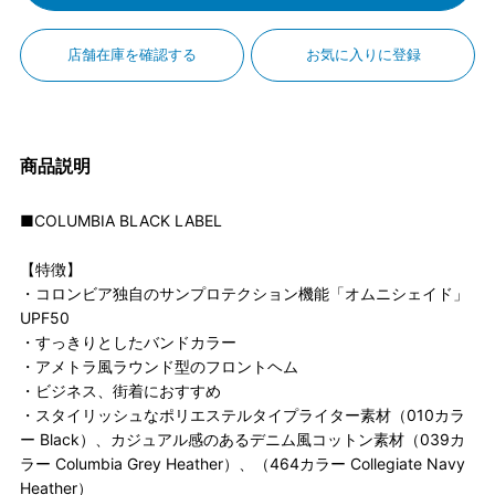
店舗在庫を確認する
お気に入りに登録
商品説明
■COLUMBIA BLACK LABEL
【特徴】
・コロンビア独自のサンプロテクション機能「オムニシェイド」
UPF50
・すっきりとしたバンドカラー
・アメトラ風ラウンド型のフロントヘム
・ビジネス、街着におすすめ
・スタイリッシュなポリエステルタイプライター素材（010カラ
ー Black）、カジュアル感のあるデニム風コットン素材（039カ
ラー Columbia Grey Heather）、（464カラー Collegiate Navy
Heather）