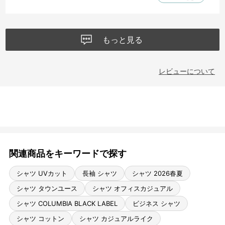
もっと見る
レビューについて
関連商品をキーワードで探す
シャツ UVカット
長袖 シャツ
シャツ 2026春夏
シャツ タウンユース
シャツ オフィスカジュアル
シャツ COLUMBIA BLACK LABEL
ビジネス シャツ
シャツ コットン
シャツ カジュアルライク