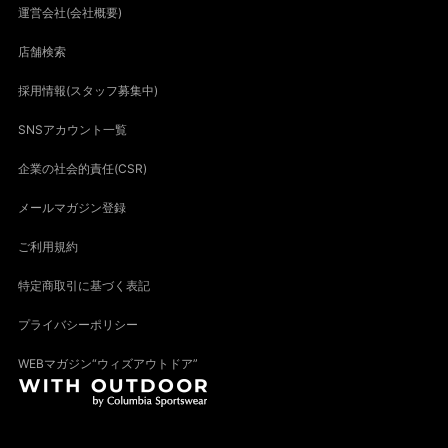
運営会社(会社概要)
店舗検索
採用情報(スタッフ募集中)
SNSアカウント一覧
企業の社会的責任(CSR)
メールマガジン登録
ご利用規約
特定商取引に基づく表記
プライバシーポリシー
WEBマガジン“ウィズアウトドア”