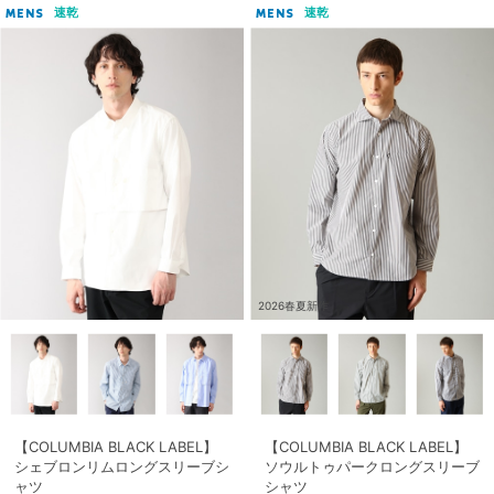
速乾
速乾
MENS
MENS
2026春夏新作
【COLUMBIA BLACK LABEL】
【COLUMBIA BLACK LABEL】
シェブロンリムロングスリーブシ
ソウルトゥパークロングスリーブ
ャツ
シャツ