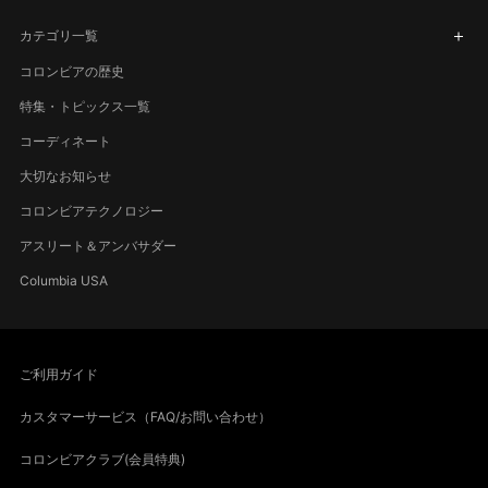
カテゴリ一覧
コロンビアの歴史
特集・トピックス一覧
コーディネート
大切なお知らせ
コロンビアテクノロジー
アスリート＆アンバサダー
Columbia USA
ご利用ガイド
カスタマーサービス（FAQ/お問い合わせ）
コロンビアクラブ(会員特典)