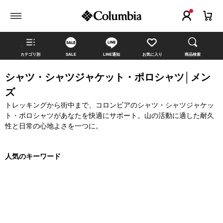
カテゴリ別
SALE
LINE通知
お気に入り
商品検索
シャツ・シャツジャケット・ポロシャツ│メン
ズ
トレッキングから街中まで、コロンビアのシャツ・シャツジャケッ
ト・ポロシャツがあなたを快適にサポート。山の活動に適した耐久
性と日常の心地よさを一つに。
人気のキーワード