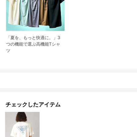
「夏を、もっと快適に。」3
つの機能で選ぶ高機能Tシャ
ツ
チェックしたアイテム