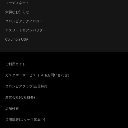
コーディネート
大切なお知らせ
コロンビアテクノロジー
アスリート＆アンバサダー
Columbia USA
ご利用ガイド
カスタマーサービス（FAQ/お問い合わせ）
コロンビアクラブ(会員特典)
運営会社(会社概要)
店舗検索
採用情報(スタッフ募集中)