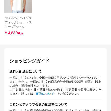
ディスペアベイグラ
フィックショートス
リーブTシャツ
￥4,620
税込
ショッピングガイド
送料と配送日について
一回のご注文につき、全国一律550円(税込)の送料をいただいており
ます。ただし、一回のご注文の商品合計金額が5,000円（税込）以上
の場合、送料無料となります。
ご注文日より土・日・祝日を除いた約３～４営業日を目安に発送いた
します。詳しくは「
配送について
」をご覧ください。
コロンビアクラブ会員の配送料について
一回のご注文の商品合計金額が3,000円（税込）以上の場合、送料は