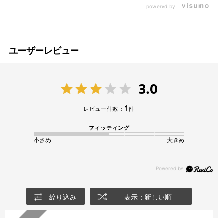
powered by
ユーザーレビュー
3.0
1
レビュー件数：
件
フィッティング
小さめ
大きめ
絞り込み
表示：新しい順