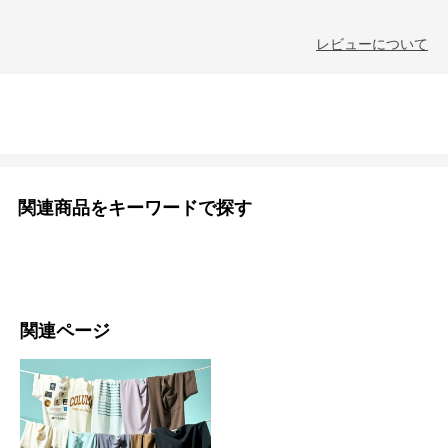
レビューについて
関連商品をキーワードで探す
関連ページ