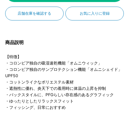
店舗在庫を確認する
お気に入りに登録
商品説明
【特徴】
・コロンビア独自の吸湿速乾機能「オムニウィック」
・コロンビア独自のサンプロテクション機能「オムニシェイド」
UPF50
・コットンライクなポリエステル素材
・遮熱性に優れ、炎天下での着用時に体温の上昇を抑制
・バックスタイルに、PFGらしい存在感のあるグラフィック
・ゆったりとしたリラックスフィット
・フィッシング、日常におすすめ