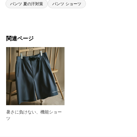
パンツ 夏の汗対策
パンツ ショーツ
関連ページ
暑さに負けない、機能ショー
ツ