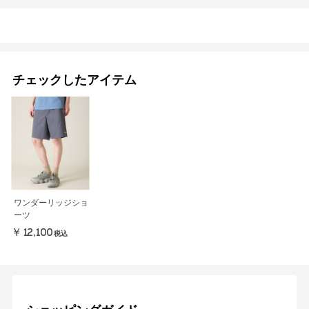
チェックしたアイテム
ワンダーリッジショ
ーツ
￥12,100
税込