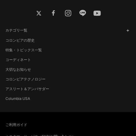
twitter
facebook
instagram
line
youtube
カテゴリ一覧
コロンビアの歴史
特集・トピックス一覧
コーディネート
大切なお知らせ
コロンビアテクノロジー
アスリート＆アンバサダー
Columbia USA
ご利用ガイド