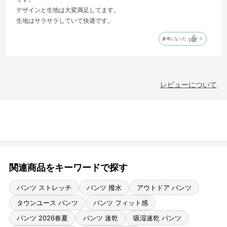
デザインと生地は大変満足してます。
生地はサラサラしていて快適です。
参考になった
0
レビューについて
関連商品をキーワードで探す
パンツ ストレッチ
パンツ 撥水
アウトドア パンツ
タウンユース パンツ
パンツ フィット感
パンツ 2026春夏
パンツ 速乾
吸湿速乾 パンツ