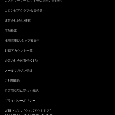
カスタマーサービス（FAQ/お問い合わせ）
コロンビアクラブ(会員特典)
運営会社(会社概要)
店舗検索
採用情報(スタッフ募集中)
SNSアカウント一覧
企業の社会的責任(CSR)
メールマガジン登録
ご利用規約
特定商取引に基づく表記
プライバシーポリシー
WEBマガジン“ウィズアウトドア”