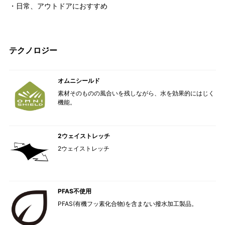
・日常、アウトドアにおすすめ
テクノロジー
オムニシールド
素材そのものの風合いを残しながら、水を効果的にはじく
機能。
2ウェイストレッチ
2ウェイストレッチ
PFAS不使用
PFAS(有機フッ素化合物)を含まない撥水加工製品。