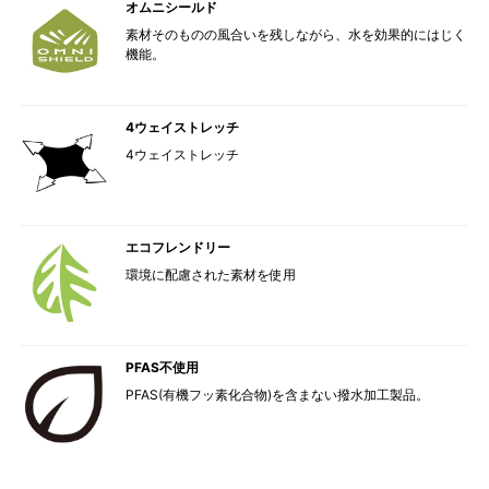
オムニシールド
素材そのものの風合いを残しながら、水を効果的にはじく
機能。
4ウェイストレッチ
4ウェイストレッチ
エコフレンドリー
環境に配慮された素材を使用
PFAS不使用
PFAS(有機フッ素化合物)を含まない撥水加工製品。