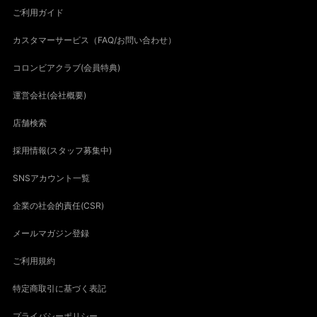
ご利用ガイド
カスタマーサービス（FAQ/お問い合わせ）
コロンビアクラブ(会員特典)
運営会社(会社概要)
店舗検索
採用情報(スタッフ募集中)
SNSアカウント一覧
企業の社会的責任(CSR)
メールマガジン登録
ご利用規約
特定商取引に基づく表記
プライバシーポリシー