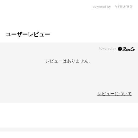
powered by
ユーザーレビュー
レビューはありません。
レビューについて