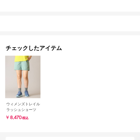
チェックしたアイテム
ウィメンズトレイル
ラッシュショーツ
￥8,470
税込