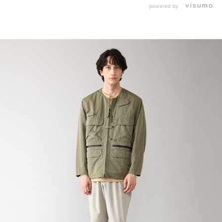
powered by