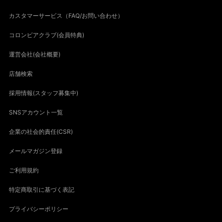
カスタマーサービス（FAQ/お問い合わせ）
コロンビアクラブ(会員特典)
運営会社(会社概要)
店舗検索
採用情報(スタッフ募集中)
SNSアカウント一覧
企業の社会的責任(CSR)
メールマガジン登録
ご利用規約
特定商取引に基づく表記
プライバシーポリシー