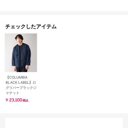
チェックしたアイテム
【COLUMBIA
BLACK LABEL】ロ
グリバーブラックジ
ャケット
￥23,100
税込