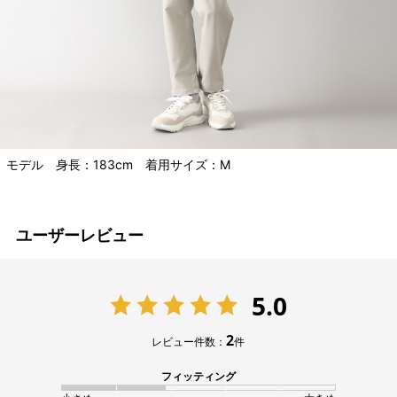
モデル 身長：183cm 着用サイズ：M
ユーザーレビュー
5.0
2
レビュー件数：
件
フィッティング