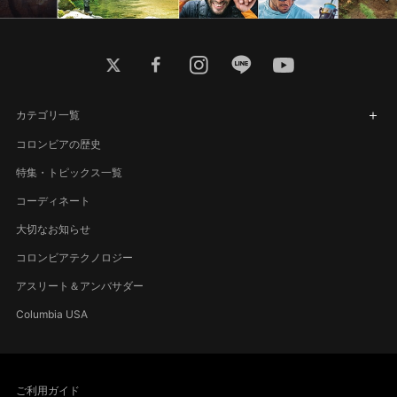
twitter
facebook
instagram
line
youtube
カテゴリ一覧
コロンビアの歴史
特集・トピックス一覧
コーディネート
大切なお知らせ
コロンビアテクノロジー
アスリート＆アンバサダー
Columbia USA
ご利用ガイド