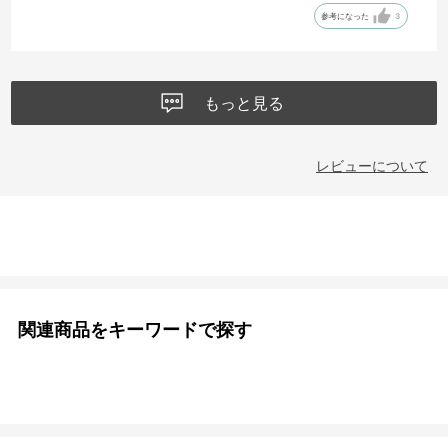
参考になった
3
もっと見る
レビューについて
関連商品をキーワードで探す