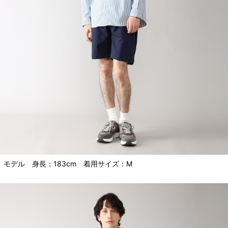
モデル 身長：183cm 着用サイズ：M