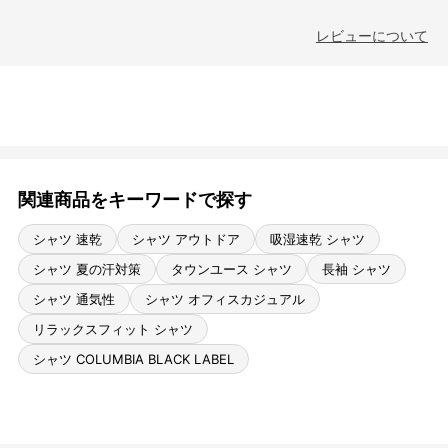
レビューについて
関連商品をキーワードで探す
シャツ 速乾
シャツ アウトドア
吸湿速乾 シャツ
シャツ 夏の汗対策
タウンユース シャツ
長袖 シャツ
シャツ 通気性
シャツ オフィスカジュアル
リラックスフィット シャツ
シャツ COLUMBIA BLACK LABEL