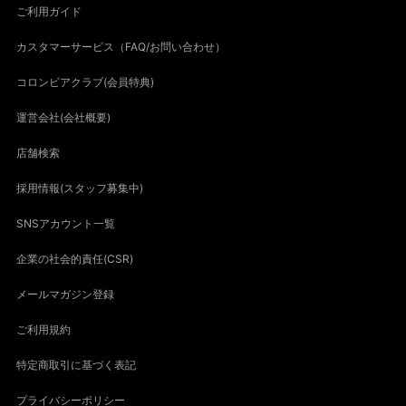
ご利用ガイド
カスタマーサービス（FAQ/お問い合わせ）
コロンビアクラブ(会員特典)
運営会社(会社概要)
店舗検索
採用情報(スタッフ募集中)
SNSアカウント一覧
企業の社会的責任(CSR)
メールマガジン登録
ご利用規約
特定商取引に基づく表記
プライバシーポリシー