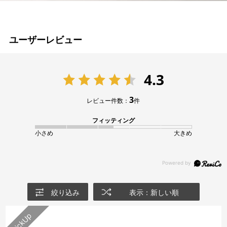
ユーザーレビュー
4.3
3
レビュー件数：
件
フィッティング
小さめ
大きめ
絞り込み
表示：新しい順