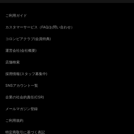
ご利用ガイド
カスタマーサービス（FAQ/お問い合わせ）
コロンビアクラブ(会員特典)
運営会社(会社概要)
店舗検索
採用情報(スタッフ募集中)
SNSアカウント一覧
企業の社会的責任(CSR)
メールマガジン登録
ご利用規約
特定商取引に基づく表記