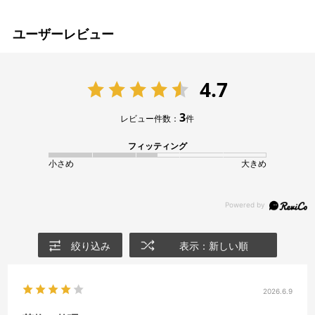
ユーザーレビュー
4.7
3
レビュー件数：
件
フィッティング
小さめ
大きめ
絞り込み
表示：新しい順
2026.6.9