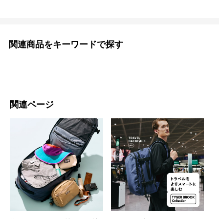
関連商品をキーワードで探す
関連ページ