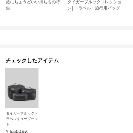
旅にちょうどいい持ちもの特
タイガーブルックコレクショ
集
ン│トラベル・旅行用バッグ
チェックしたアイテム
タイガーブルックト
ラベルキューブセッ
ト
￥5,500
税込