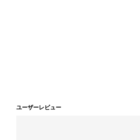
ユーザーレビュー