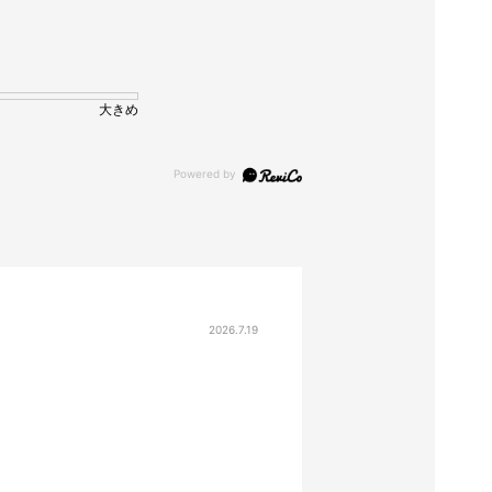
大きめ
2026.7.19