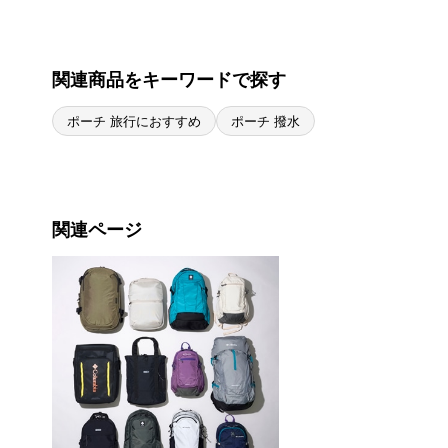
関連商品をキーワードで探す
ポーチ 旅行におすすめ
ポーチ 撥水
関連ページ