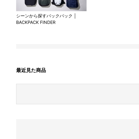
シーンから探すバックパック │
BACKPACK FINDER
最近見た商品