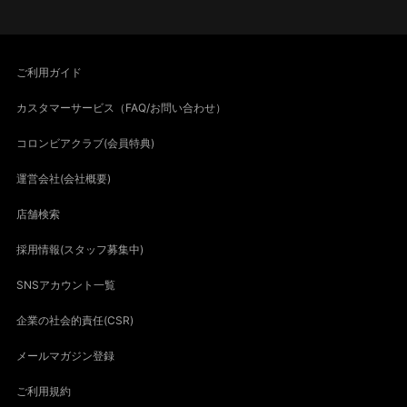
ご利用ガイド
カスタマーサービス（FAQ/お問い合わせ）
コロンビアクラブ(会員特典)
運営会社(会社概要)
店舗検索
採用情報(スタッフ募集中)
SNSアカウント一覧
企業の社会的責任(CSR)
メールマガジン登録
ご利用規約