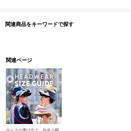
関連商品をキーワードで探す
関連ページ
サイズの選び方で、似合う帽