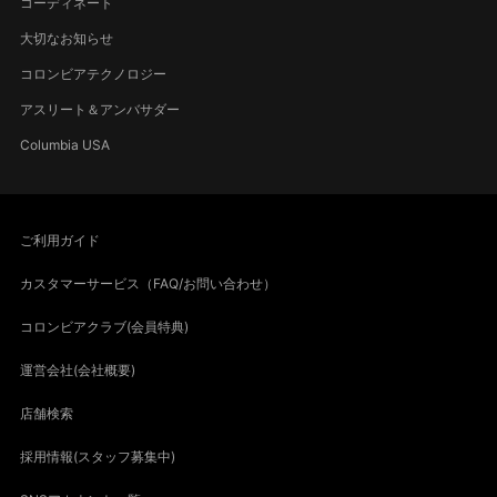
コーディネート
大切なお知らせ
コロンビアテクノロジー
アスリート＆アンバサダー
Columbia USA
ご利用ガイド
カスタマーサービス（FAQ/お問い合わせ）
コロンビアクラブ(会員特典)
運営会社(会社概要)
店舗検索
採用情報(スタッフ募集中)