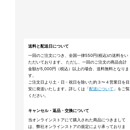
送料と配送日について
一回のご注文につき、全国一律550円(税込)の送料をい
ただいております。 ただし、一回のご注文の商品合計
金額が5,000円（税込）以上の場合、送料無料となりま
す。
ご注文日より土・日・祝日を除いた約３〜４営業日を目
安に発送いたします。詳しくは「
配送について
」をご覧
ください。
キャンセル・返品・交換について
当オンラインストアにて購入された商品につきまして
は、弊社オンラインストアの規定により承っておりま