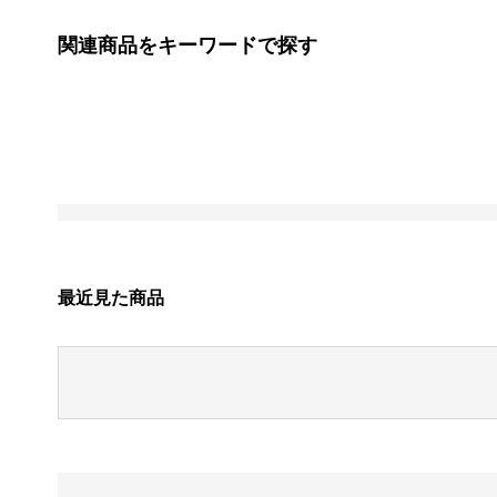
関連商品をキーワードで探す
最近見た商品