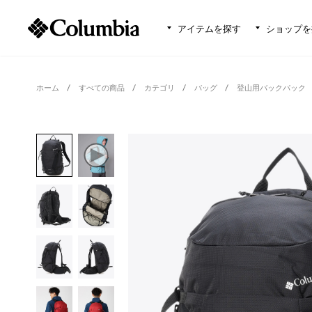
アイテムを探す
ショップを
ホーム
すべての商品
カテゴリ
バッグ
登山用バックパック