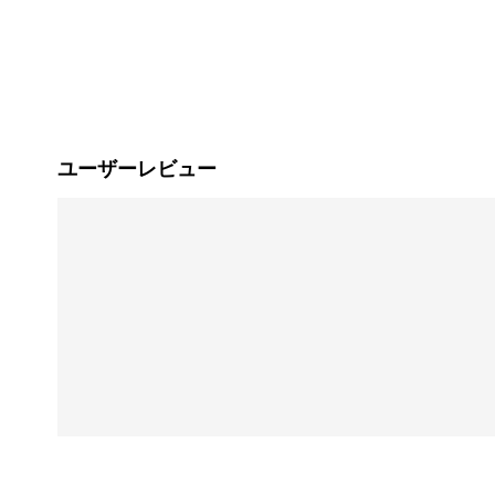
ユーザーレビュー