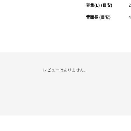
容量(L) (目安)
2
背面長 (目安)
レビューはありません。