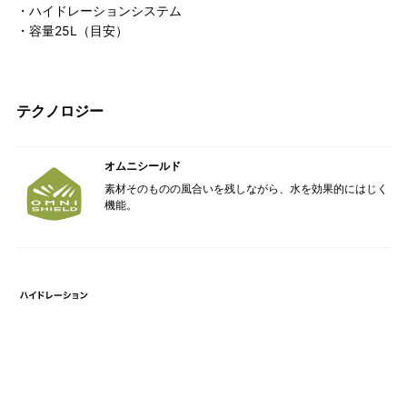
・ハイドレーションシステム
・容量25L（目安）
テクノロジー
オムニシールド
素材そのものの風合いを残しながら、水を効果的にはじく
機能。