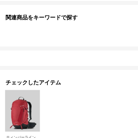
関連商品をキーワードで探す
チェックしたアイテム
ティンバーライン