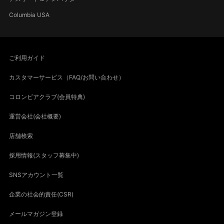
Columbia USA
ご利用ガイド
カスタマーサービス（FAQ/お問い合わせ）
コロンビアクラブ(会員特典)
運営会社(会社概要)
店舗検索
採用情報(スタッフ募集中)
SNSアカウント一覧
企業の社会的責任(CSR)
メールマガジン登録