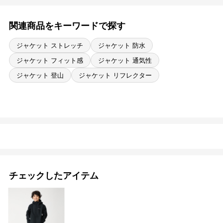
関連商品をキーワードで探す
ジャケット ストレッチ
ジャケット 防水
ジャケット フィット感
ジャケット 通気性
ジャケット 登山
ジャケット リフレクター
チェックしたアイテム