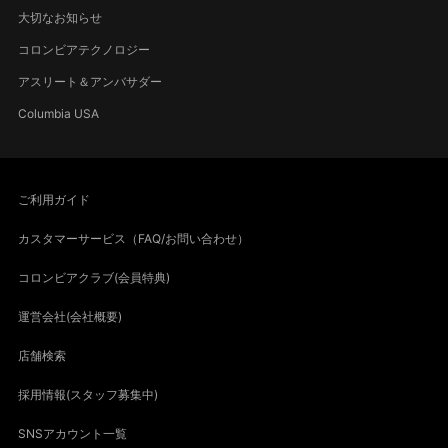
大切なお知らせ
コロンビアテクノロジー
アスリート＆アンバサダー
Columbia USA
ご利用ガイド
カスタマーサービス（FAQ/お問い合わせ）
コロンビアクラブ(会員特典)
運営会社(会社概要)
店舗検索
採用情報(スタッフ募集中)
SNSアカウント一覧