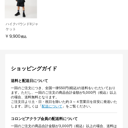
ハイクバウンドⅡジャ
ケット
￥9,900
税込
ショッピングガイド
送料と配送日について
一回のご注文につき、全国一律550円(税込)の送料をいただいており
ます。ただし、一回のご注文の商品合計金額が5,000円（税込）以上
の場合、送料無料となります。
ご注文日より土・日・祝日を除いた約３～４営業日を目安に発送いた
します。詳しくは「
配送について
」をご覧ください。
コロンビアクラブ会員の配送料について
一回のご注文の商品合計金額が3,000円（税込）以上の場合、送料は