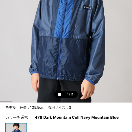
1
/
11
1
モデル 身長：135.5cm 着用サイズ：S
カラーを選択 :
478 Dark Mountain Coll Navy Mountain Blue