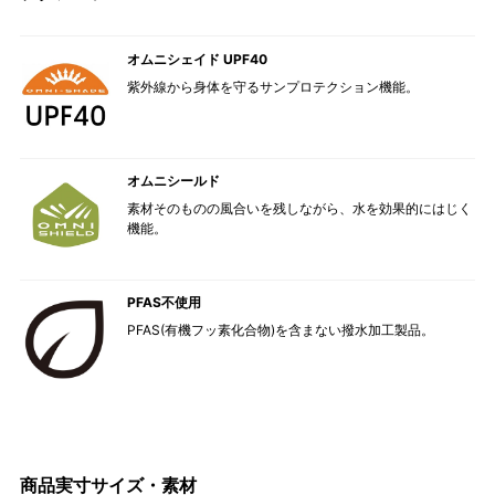
オムニシェイド UPF40
紫外線から身体を守るサンプロテクション機能。
オムニシールド
素材そのものの風合いを残しながら、水を効果的にはじく
機能。
PFAS不使用
PFAS(有機フッ素化合物)を含まない撥水加工製品。
商品実寸サイズ・素材