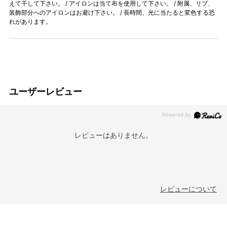
えて干して下さい。 / アイロンは当て布を使用して下さい。 / 附属、リブ、
装飾部分へのアイロンはお避け下さい。 / 長時間、光に当たると変色する恐
れがあります。
ユーザーレビュー
レビューはありません。
レビューについて