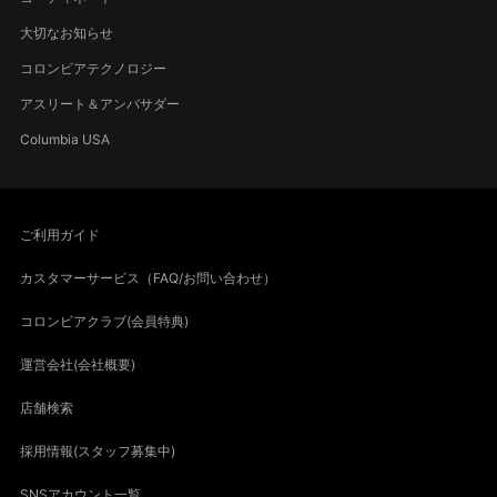
大切なお知らせ
コロンビアテクノロジー
アスリート＆アンバサダー
Columbia USA
ご利用ガイド
カスタマーサービス（FAQ/お問い合わせ）
コロンビアクラブ(会員特典)
運営会社(会社概要)
店舗検索
採用情報(スタッフ募集中)
SNSアカウント一覧