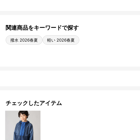
関連商品をキーワードで探す
撥水 2026春夏
軽い 2026春夏
チェックしたアイテム