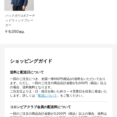
バックボウルIIフーデ
ッドウィンドブレー
カー
￥6,050
税込
ショッピングガイド
送料と配送日について
一回のご注文につき、全国一律550円(税込)の送料をいただいており
ます。ただし、一回のご注文の商品合計金額が5,000円（税込）以上
の場合、送料無料となります。
ご注文日より土・日・祝日を除いた約３～４営業日を目安に発送いた
します。詳しくは「
配送について
」をご覧ください。
コロンビアクラブ会員の配送料について
一回のご注文の商品合計金額が3,000円（税込）以上の場合、送料は