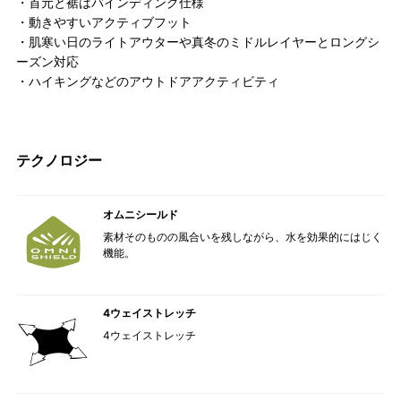
・首元と裾はバインディング仕様
・動きやすいアクティブフット
・肌寒い日のライトアウターや真冬のミドルレイヤーとロングシ
ーズン対応
・ハイキングなどのアウトドアアクティビティ
テクノロジー
オムニシールド
素材そのものの風合いを残しながら、水を効果的にはじく
機能。
4ウェイストレッチ
4ウェイストレッチ