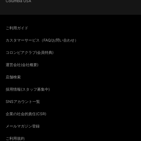
Columbia USA
ご利用ガイド
カスタマーサービス（FAQ/お問い合わせ）
コロンビアクラブ(会員特典)
運営会社(会社概要)
店舗検索
採用情報(スタッフ募集中)
SNSアカウント一覧
企業の社会的責任(CSR)
メールマガジン登録
ご利用規約