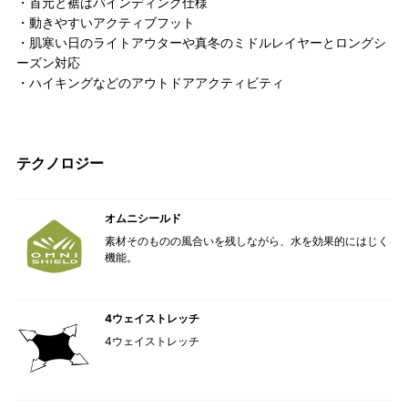
・首元と裾はバインディング仕様
・動きやすいアクティブフット
・肌寒い日のライトアウターや真冬のミドルレイヤーとロングシ
ーズン対応
・ハイキングなどのアウトドアアクティビティ
テクノロジー
オムニシールド
素材そのものの風合いを残しながら、水を効果的にはじく
機能。
4ウェイストレッチ
4ウェイストレッチ