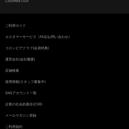
Columbia USA
ご利用ガイド
カスタマーサービス（FAQ/お問い合わせ）
コロンビアクラブ(会員特典)
運営会社(会社概要)
店舗検索
採用情報(スタッフ募集中)
SNSアカウント一覧
企業の社会的責任(CSR)
メールマガジン登録
ご利用規約