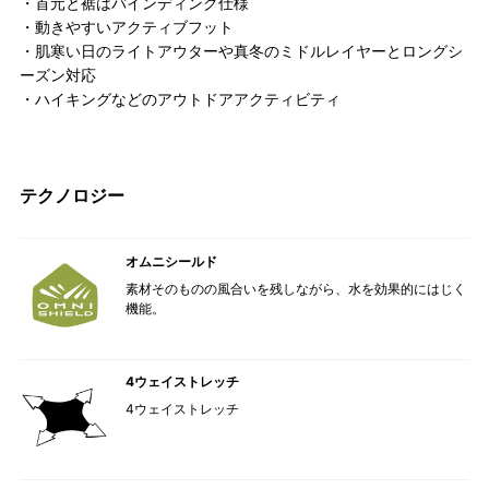
・首元と裾はバインディング仕様
・動きやすいアクティブフット
・肌寒い日のライトアウターや真冬のミドルレイヤーとロングシ
ーズン対応
・ハイキングなどのアウトドアアクティビティ
テクノロジー
オムニシールド
素材そのものの風合いを残しながら、水を効果的にはじく
機能。
4ウェイストレッチ
4ウェイストレッチ