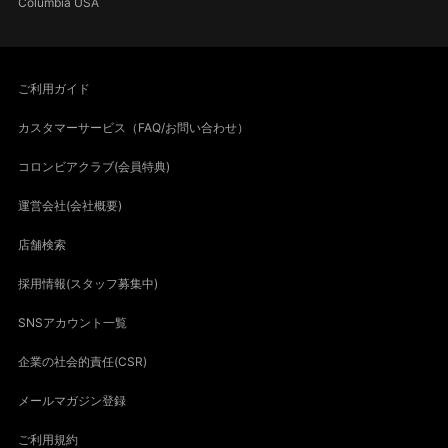
Columbia USA
ご利用ガイド
カスタマーサービス（FAQ/お問い合わせ）
コロンビアクラブ(会員特典)
運営会社(会社概要)
店舗検索
採用情報(スタッフ募集中)
SNSアカウント一覧
企業の社会的責任(CSR)
メールマガジン登録
ご利用規約