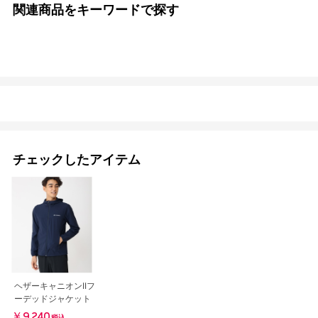
関連商品をキーワードで探す
チェックしたアイテム
ヘザーキャニオンIIフ
ーデッドジャケット
￥9,240