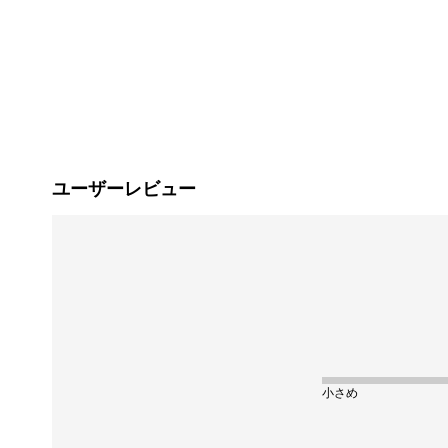
ユーザーレビュー
小さめ