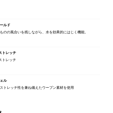
ールド
ものの風合いを残しながら、水を効果的にはじく機能。
ストレッチ
ストレッチ
ェル
ストレッチ性を兼ね備えたウーブン素材を使用
材