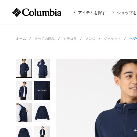
アイテムを探す
ショップを
ホーム
すべての商品
カテゴリ
メンズ
ジャケット
ヘザ