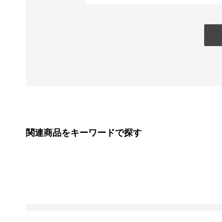
関連商品をキーワードで探す