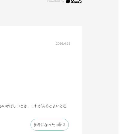
2026.4.25
ものがほしいとき、これがあるとよいと思
参考になった
2