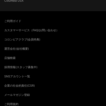
Columbia USA
ご利用ガイド
カスタマーサービス（FAQ/お問い合わせ）
コロンビアクラブ(会員特典)
運営会社(会社概要)
店舗検索
採用情報(スタッフ募集中)
SNSアカウント一覧
企業の社会的責任(CSR)
メールマガジン登録
ご利用規約