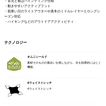
・首元と裾はバインディング仕様
・動きやすいアクティブフット
・肌寒い日のライトアウターや真冬のミドルレイヤーとロングシ
ーズン対応
・ハイキングなどのアウトドアアクティビティ
テクノロジー
オムニシールド
素材そのものの風合いを残しながら、水を効果的にはじく
機能。
4ウェイストレッチ
4ウェイストレッチ