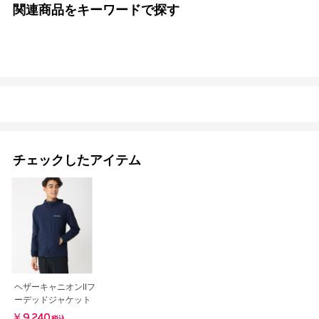
関連商品をキーワードで探す
チェックしたアイテム
ヘザーキャニオンIIフ
ーデッドジャケット
￥9,240