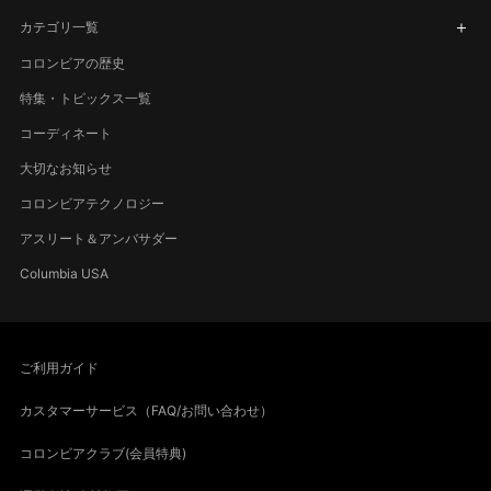
カテゴリ一覧
コロンビアの歴史
特集・トピックス一覧
コーディネート
大切なお知らせ
コロンビアテクノロジー
アスリート＆アンバサダー
Columbia USA
ご利用ガイド
カスタマーサービス（FAQ/お問い合わせ）
コロンビアクラブ(会員特典)