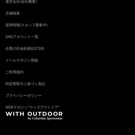
運営会社(会社概要)
店舗検索
採用情報(スタッフ募集中)
SNSアカウント一覧
企業の社会的責任(CSR)
メールマガジン登録
ご利用規約
特定商取引に基づく表記
プライバシーポリシー
WEBマガジン“ウィズアウトドア”