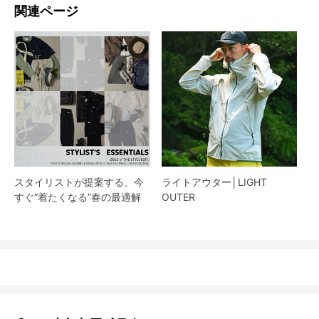
関連ページ
スタイリストが提案する、今
ライトアウター│LIGHT
すぐ“着たくなる”春の最適解
OUTER