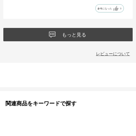
参考になった
9
もっと見る
レビューについて
関連商品をキーワードで探す