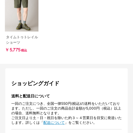
タイムトゥトレイル
ショーツ
￥5,775
税込
ショッピングガイド
送料と配送日について
一回のご注文につき、全国一律550円(税込)の送料をいただいており
ます。ただし、一回のご注文の商品合計金額が5,000円（税込）以上
の場合、送料無料となります。
ご注文日より土・日・祝日を除いた約３～４営業日を目安に発送いた
します。詳しくは「
配送について
」をご覧ください。