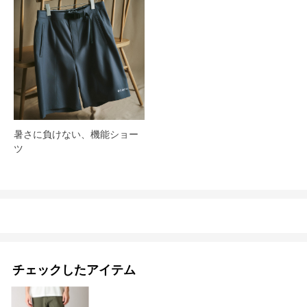
暑さに負けない、機能ショー
ツ
チェックしたアイテム