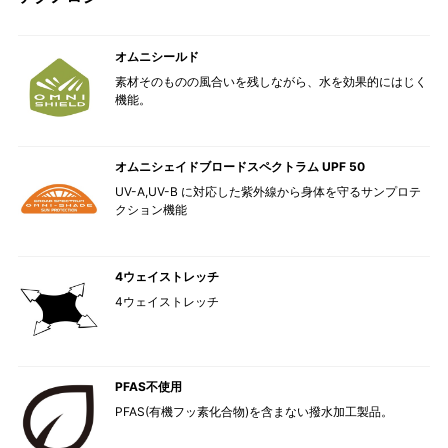
オムニシールド
素材そのものの風合いを残しながら、水を効果的にはじく
機能。
オムニシェイドブロードスペクトラム UPF 50
UV-A,UV-B に対応した紫外線から身体を守るサンプロテ
クション機能
4ウェイストレッチ
4ウェイストレッチ
PFAS不使用
PFAS(有機フッ素化合物)を含まない撥水加工製品。