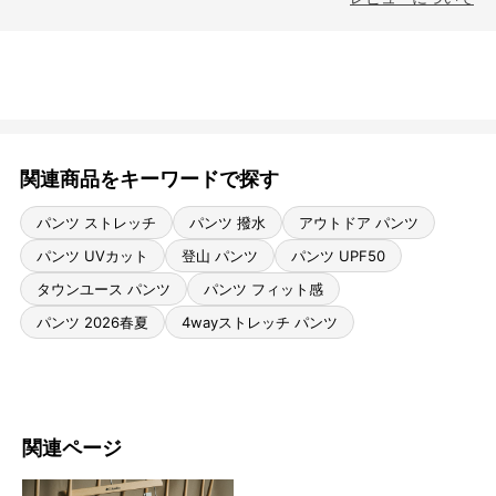
関連商品をキーワードで探す
パンツ ストレッチ
パンツ 撥水
アウトドア パンツ
パンツ UVカット
登山 パンツ
パンツ UPF50
タウンユース パンツ
パンツ フィット感
パンツ 2026春夏
4wayストレッチ パンツ
関連ページ