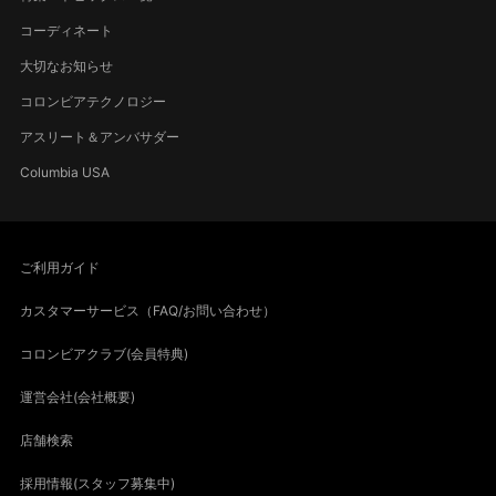
コーディネート
大切なお知らせ
コロンビアテクノロジー
アスリート＆アンバサダー
Columbia USA
ご利用ガイド
カスタマーサービス（FAQ/お問い合わせ）
コロンビアクラブ(会員特典)
運営会社(会社概要)
店舗検索
採用情報(スタッフ募集中)