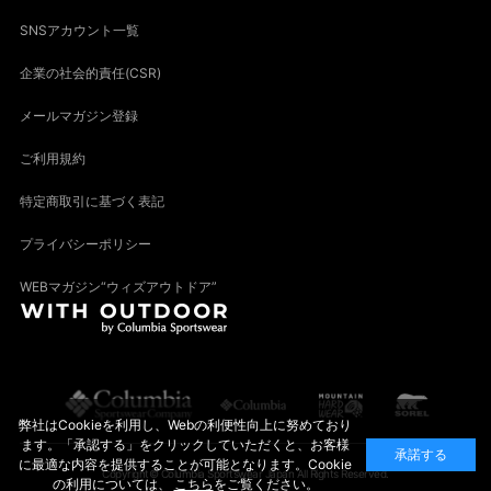
SNSアカウント一覧
企業の社会的責任(CSR)
メールマガジン登録
ご利用規約
特定商取引に基づく表記
プライバシーポリシー
WEBマガジン“ウィズアウトドア”
弊社はCookieを利用し、Webの利便性向上に努めており
ます。「承認する」をクリックしていただくと、お客様
承諾する
に最適な内容を提供することが可能となります。Cookie
Copyright© Columbia Sportswear Japan All Rights Reserved.
の利用については、
こちら
をご覧ください。