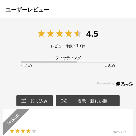
ユーザーレビュー
4.5
17
レビュー件数：
件
フィッティング
小さめ
大きめ
絞り込み
表示：新しい順
2026.4.16