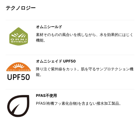
テクノロジー
オムニシールド
素材そのものの風合いを残しながら、水を効果的にはじく
機能。
オムニシェイド UPF50
降り注ぐ紫外線をカット。肌を守るサンプロテクション機
能。
PFAS不使用
PFAS(有機フッ素化合物)を含まない撥水加工製品。