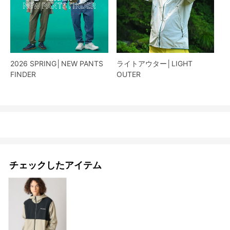
2026 SPRING│NEW PANTS
ライトアウター│LIGHT
FINDER
OUTER
チェックしたアイテム