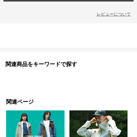
レビューについて
関連商品をキーワードで探す
関連ページ