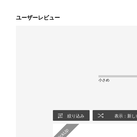
ユーザーレビュー
小さめ
絞り込み
表示：新し