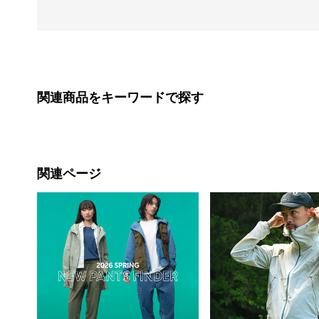
関連商品をキーワードで探す
関連ページ