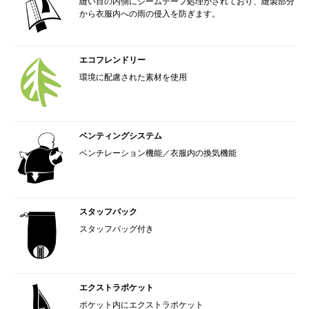
縫い目の内側にシームテープ処理がされており、縫製部分
から衣服内への雨の侵入を防ぎます。
エコフレンドリー
環境に配慮された素材を使用
ベンティングシステム
ベンチレーション機能／衣服内の換気機能
スタッフバック
スタッフバッグ付き
エクストラポケット
ポケット内にエクストラポケット