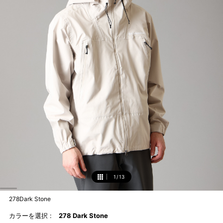
1
/
13
1
278Dark Stone
カラーを選択 :
278 Dark Stone