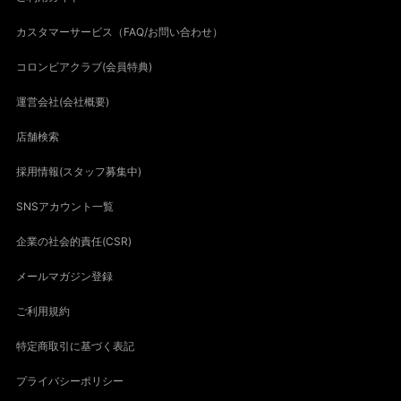
カスタマーサービス（FAQ/お問い合わせ）
コロンビアクラブ(会員特典)
運営会社(会社概要)
店舗検索
採用情報(スタッフ募集中)
SNSアカウント一覧
企業の社会的責任(CSR)
メールマガジン登録
ご利用規約
特定商取引に基づく表記
プライバシーポリシー