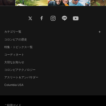
twitter
facebook
instagram
line
youtube
カテゴリ一覧
コロンビアの歴史
特集・トピックス一覧
コーディネート
大切なお知らせ
コロンビアテクノロジー
アスリート＆アンバサダー
Columbia USA
ご利用ガイド