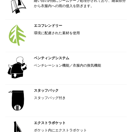
縫い目の内側にシームテープ処理がされており、縫製部分
から衣服内への雨の侵入を防ぎます。
エコフレンドリー
環境に配慮された素材を使用
ベンティングシステム
ベンチレーション機能／衣服内の換気機能
スタッフバック
スタッフバッグ付き
エクストラポケット
ポケット内にエクストラポケット