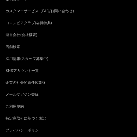
カスタマーサービス（FAQ/お問い合わせ）
コロンビアクラブ(会員特典)
運営会社(会社概要)
店舗検索
採用情報(スタッフ募集中)
SNSアカウント一覧
企業の社会的責任(CSR)
メールマガジン登録
ご利用規約
特定商取引に基づく表記
プライバシーポリシー