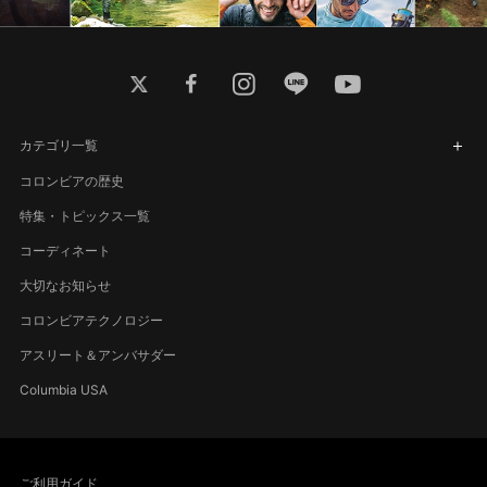
twitter
facebook
instagram
line
youtube
カテゴリ一覧
コロンビアの歴史
特集・トピックス一覧
コーディネート
大切なお知らせ
コロンビアテクノロジー
アスリート＆アンバサダー
Columbia USA
ご利用ガイド