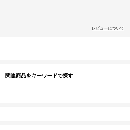
レビューについて
関連商品をキーワードで探す