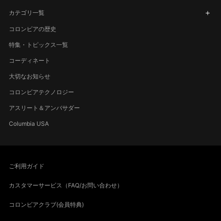
カテゴリ一覧
コロンビアの歴史
特集・トピックス一覧
コーディネート
大切なお知らせ
コロンビアテクノロジー
アスリート＆アンバサダー
Columbia USA
ご利用ガイド
カスタマーサービス（FAQ/お問い合わせ）
コロンビアクラブ(会員特典)