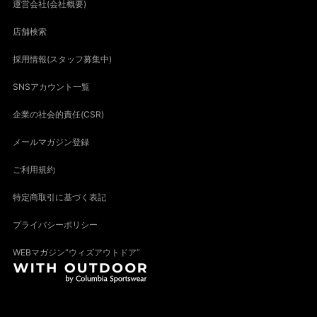
運営会社(会社概要)
店舗検索
採用情報(スタッフ募集中)
SNSアカウント一覧
企業の社会的責任(CSR)
メールマガジン登録
ご利用規約
特定商取引に基づく表記
プライバシーポリシー
WEBマガジン“ウィズアウトドア”