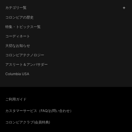
カテゴリ一覧
コロンビアの歴史
特集・トピックス一覧
コーディネート
大切なお知らせ
コロンビアテクノロジー
アスリート＆アンバサダー
Columbia USA
ご利用ガイド
カスタマーサービス（FAQ/お問い合わせ）
コロンビアクラブ(会員特典)