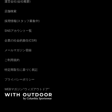
運営会社(会社概要)
店舗検索
採用情報(スタッフ募集中)
SNSアカウント一覧
企業の社会的責任(CSR)
メールマガジン登録
ご利用規約
特定商取引に基づく表記
プライバシーポリシー
WEBマガジン“ウィズアウトドア”