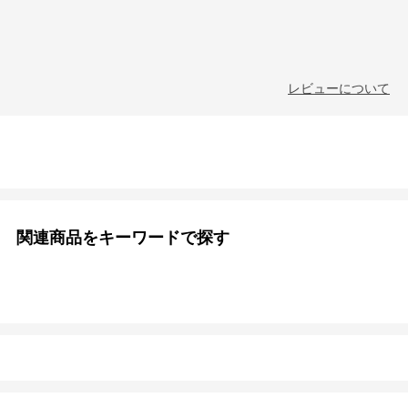
レビューについて
関連商品をキーワードで探す